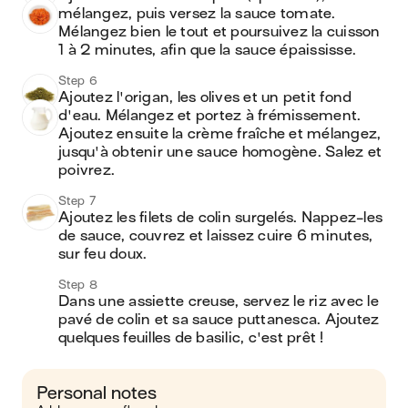
mélangez, puis versez la sauce tomate. 
Mélangez bien le tout et poursuivez la cuisson 
1 à 2 minutes, afin que la sauce épaississe.
Step 6
Ajoutez l'origan, les olives et un petit fond 
d'eau. Mélangez et portez à frémissement. 
Ajoutez ensuite la crème fraîche et mélangez, 
jusqu'à obtenir une sauce homogène. Salez et 
poivrez.
Step 7
Ajoutez les filets de colin surgelés. Nappez-les 
de sauce, couvrez et laissez cuire 6 minutes, 
sur feu doux.
Step 8
Dans une assiette creuse, servez le riz avec le 
pavé de colin et sa sauce puttanesca. Ajoutez 
quelques feuilles de basilic, c'est prêt !
Personal notes