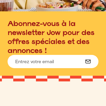
Abonnez-vous à la
newsletter Jow pour des
offres spéciales et des
annonces !