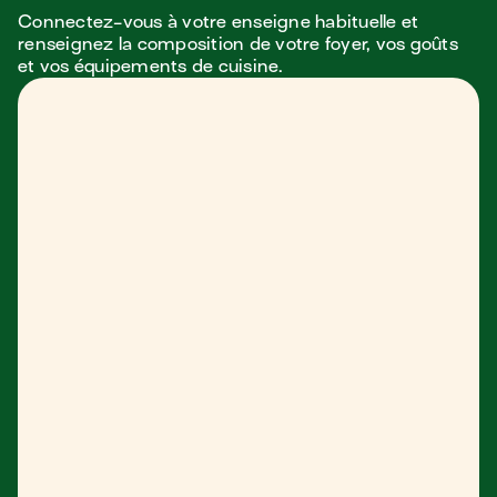
Connectez-vous à votre enseigne habituelle et
renseignez la composition de votre foyer, vos goûts
et vos équipements de cuisine.