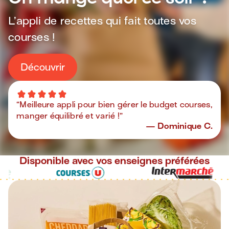
L’appli de recettes qui fait toutes vos
courses !
Découvrir
“
Meilleure appli pour bien gérer le budget courses,
manger équilibré et varié !
”
Dominique C.
Disponible avec vos enseignes préférées