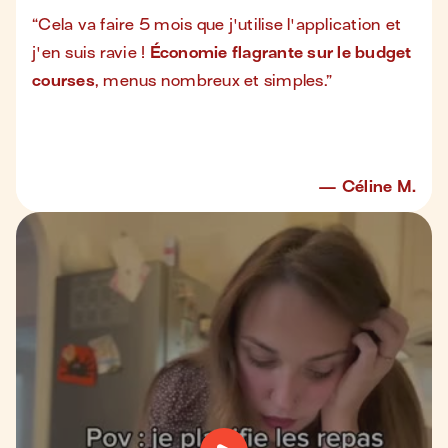
“
Cela va faire 5 mois que j'utilise l'application et
j'en suis ravie !
Économie flagrante sur le budget
courses
, menus nombreux et simples.
”
Céline M.