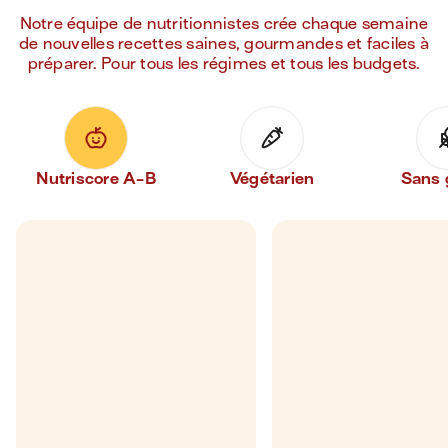
Notre équipe de nutritionnistes crée chaque semaine
de nouvelles recettes saines, gourmandes et faciles à
préparer. Pour tous les régimes et tous les budgets.
Nutriscore A-B
Végétarien
Sans 