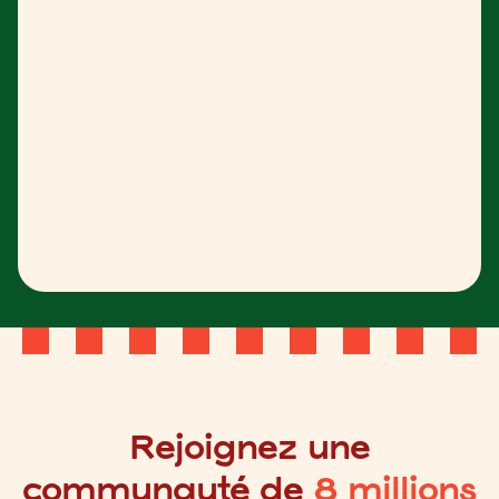
Rejoignez une
communauté de
8 millions