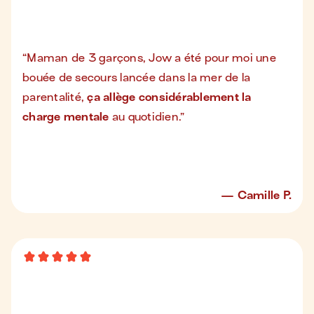
“
Maman de 3 garçons, Jow a été pour moi une
bouée de secours lancée dans la mer de la
parentalité,
ça allège considérablement la
charge mentale
au quotidien.
”
Camille P.