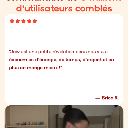
d’utilisateurs comblés
“
Jow est une petite révolution dans nos vies :
économies d'énergie, de temps, d'argent et en
plus on mange mieux !
”
Brice R.