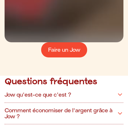
Faire un Jow
Questions fréquentes
Jow qu'est-ce que c'est ?
Comment économiser de l'argent grâce à
Jow ?