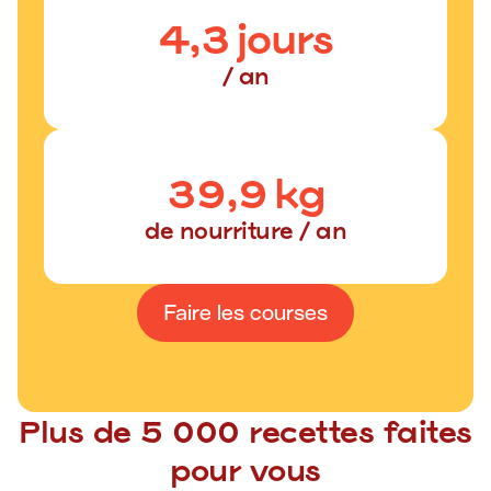
4,3
jours
/ an
39,9
kg
de nourriture / an
Faire les courses
Plus de 5 000 recettes faites
pour vous