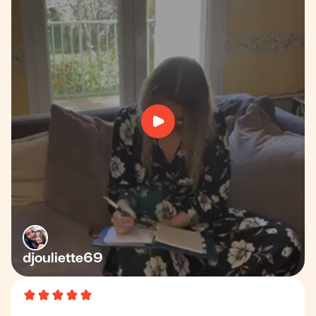
djouliette69