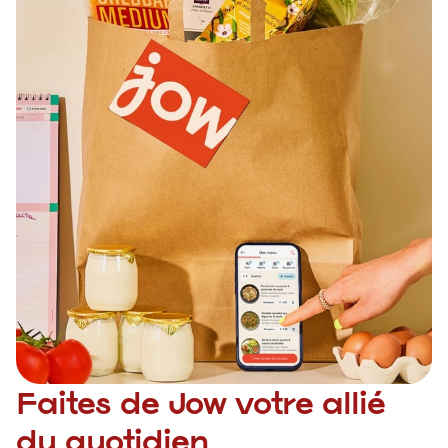
Faites de Jow votre allié
du quotidien