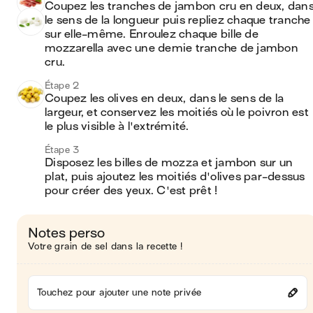
Coupez les tranches de jambon cru en deux, dans
le sens de la longueur puis repliez chaque tranche 
sur elle-même. Enroulez chaque bille de 
mozzarella avec une demie tranche de jambon 
cru.
Étape 2
Coupez les olives en deux, dans le sens de la 
largeur, et conservez les moitiés où le poivron est 
le plus visible à l'extrémité.
Étape 3
Disposez les billes de mozza et jambon sur un 
plat, puis ajoutez les moitiés d'olives par-dessus 
pour créer des yeux. C'est prêt !
Notes perso
Votre grain de sel dans la recette !
Touchez pour ajouter une note privée