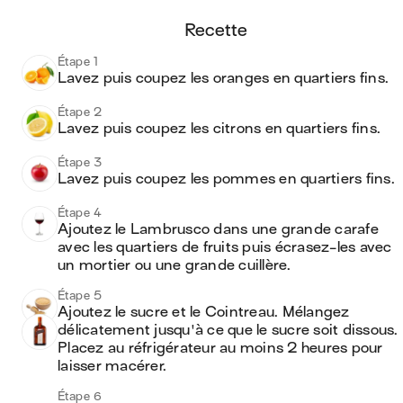
recette
Étape 1
Lavez puis coupez les oranges en quartiers fins.
Étape 2
Lavez puis coupez les citrons en quartiers fins.
Étape 3
Lavez puis coupez les pommes en quartiers fins.
Étape 4
Ajoutez le Lambrusco dans une grande carafe 
avec les quartiers de fruits puis écrasez-les avec 
un mortier ou une grande cuillère. 
Étape 5
Ajoutez le sucre et le Cointreau. Mélangez 
délicatement jusqu'à ce que le sucre soit dissous. 
Placez au réfrigérateur au moins 2 heures pour 
laisser macérer.
Étape 6