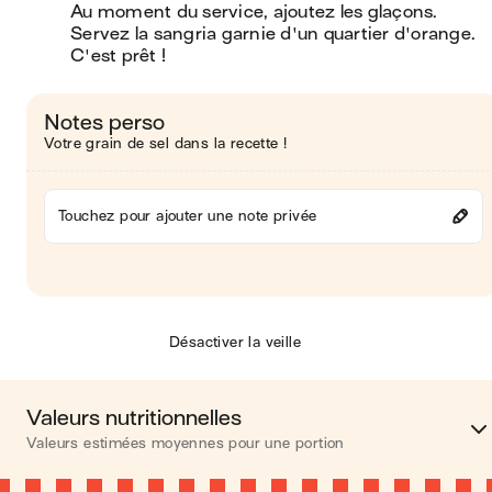
Au moment du service, ajoutez les glaçons. 
Servez la sangria garnie d'un quartier d'orange. 
C'est prêt !
Notes perso
Votre grain de sel dans la recette !
Touchez pour ajouter une note privée
Désactiver la veille
Valeurs nutritionnelles
Valeurs estimées moyennes pour une portion
Calories
245 kca