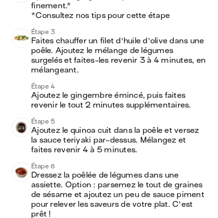
finement.*

*Consultez nos tips pour cette étape
Étape 3
Faites chauffer un filet d'huile d'olive dans une 
poêle. Ajoutez le mélange de légumes 
surgelés et faites-les revenir 3 à 4 minutes, en 
mélangeant.
Étape 4
Ajoutez le gingembre émincé, puis faites 
revenir le tout 2 minutes supplémentaires.
Étape 5
Ajoutez le quinoa cuit dans la poêle et versez 
la sauce teriyaki par-dessus. Mélangez et 
faites revenir 4 à 5 minutes.
Étape 6
Dressez la poêlée de légumes dans une 
assiette. Option : parsemez le tout de graines 
de sésame et ajoutez un peu de sauce piment 
pour relever les saveurs de votre plat. C'est 
prêt !