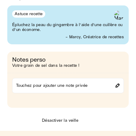
Astuce recette
Épluchez la peau du gingembre à l'aide d'une cuillère ou
d'un économe.
- Marcy, Créatrice de recettes
Notes perso
Votre grain de sel dans la recette !
Touchez pour ajouter une note privée
Désactiver la veille