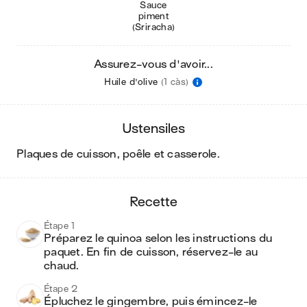
Sauce
piment
(Sriracha)
Assurez-vous d'avoir...
Huile d'olive
(1 càs)
ustensiles
plaques de cuisson, poêle et casserole
.
recette
Étape 1
Préparez le quinoa selon les instructions du 
paquet. En fin de cuisson, réservez-le au 
chaud.
Étape 2
Épluchez le gingembre, puis émincez-le 