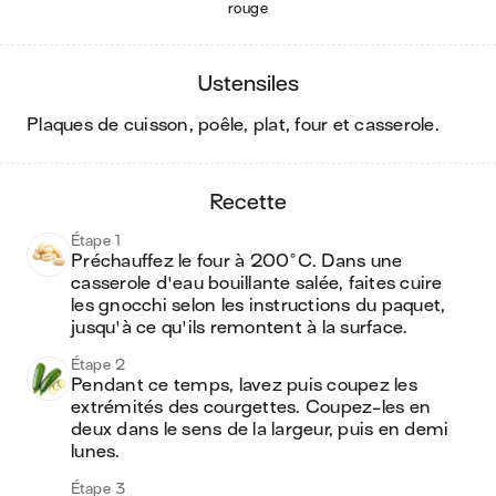
rouge
ustensiles
plaques de cuisson, poêle, plat, four et casserole
.
recette
Étape 1
Préchauffez le four à 200°C. Dans une 
casserole d'eau bouillante salée, faites cuire 
les gnocchi selon les instructions du paquet, 
jusqu'à ce qu'ils remontent à la surface.
Étape 2
Pendant ce temps, lavez puis coupez les 
extrémités des courgettes. Coupez-les en 
deux dans le sens de la largeur, puis en demi 
lunes.
Étape 3