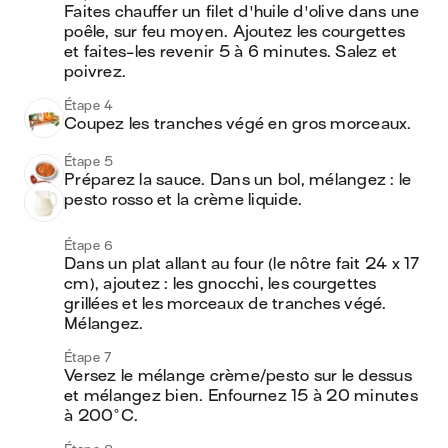
Faites chauffer un filet d'huile d'olive dans une 
poêle, sur feu moyen. Ajoutez les courgettes 
et faites-les revenir 5 à 6 minutes. Salez et 
poivrez.
Étape 4
Coupez les tranches végé en gros morceaux.
Étape 5
Préparez la sauce. Dans un bol, mélangez : le 
pesto rosso et la crème liquide.
Étape 6
Dans un plat allant au four (le nôtre fait 24 x 17 
cm), ajoutez : les gnocchi, les courgettes 
grillées et les morceaux de tranches végé. 
Mélangez.
Étape 7
Versez le mélange crème/pesto sur le dessus 
et mélangez bien. Enfournez 15 à 20 minutes 
à 200°C.