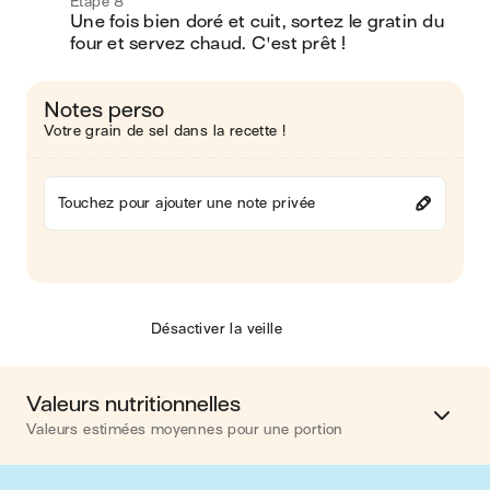
Étape 8
Une fois bien doré et cuit, sortez le gratin du 
four et servez chaud. C'est prêt !
Notes perso
Votre grain de sel dans la recette !
Touchez pour ajouter une note privée
Désactiver la veille
Valeurs nutritionnelles
Valeurs estimées moyennes pour une portion
Calories
655 kcal