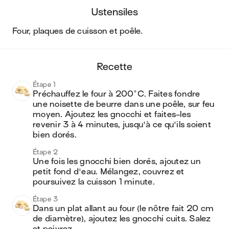
ustensiles
four, plaques de cuisson et poêle
.
recette
Étape 1
Préchauffez le four à 200°C. Faites fondre 
une noisette de beurre dans une poêle, sur feu 
moyen. Ajoutez les gnocchi et faites-les 
revenir 3 à 4 minutes, jusqu'à ce qu'ils soient 
bien dorés.
Étape 2
Une fois les gnocchi bien dorés, ajoutez un 
petit fond d'eau. Mélangez, couvrez et 
poursuivez la cuisson 1 minute.
Étape 3
Dans un plat allant au four (le nôtre fait 20 cm 
de diamètre), ajoutez les gnocchi cuits. Salez 