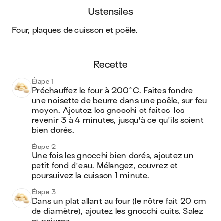
ustensiles
four, plaques de cuisson et poêle
.
recette
Étape 1
Préchauffez le four à 200°C. Faites fondre 
une noisette de beurre dans une poêle, sur feu 
moyen. Ajoutez les gnocchi et faites-les 
revenir 3 à 4 minutes, jusqu'à ce qu'ils soient 
bien dorés.
Étape 2
Une fois les gnocchi bien dorés, ajoutez un 
petit fond d'eau. Mélangez, couvrez et 
poursuivez la cuisson 1 minute.
Étape 3
Dans un plat allant au four (le nôtre fait 20 cm 
de diamètre), ajoutez les gnocchi cuits. Salez 