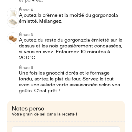
et poivrez.
Étape 4
Ajoutez la crème et la moitié du gorgonzola 
émietté. Mélangez.
Étape 5
Ajoutez du reste du gorgonzola émietté sur le 
dessus et les noix grossièrement concassées, 
si vous en avez. Enfournez 10 minutes à 
200°C.
Étape 6
Une fois les gnocchi dorés et le formage 
fondu, sortez le plat du four. Servez le tout 
avec une salade verte assaisonnée selon vos 
goûts. C'est prêt !
Notes perso
Votre grain de sel dans la recette !