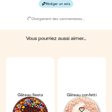
Rédiger un avis
Chargement des commentaires...
vous pourriez aussi aimer...
Gâteau fiesta
Gâteau confetti