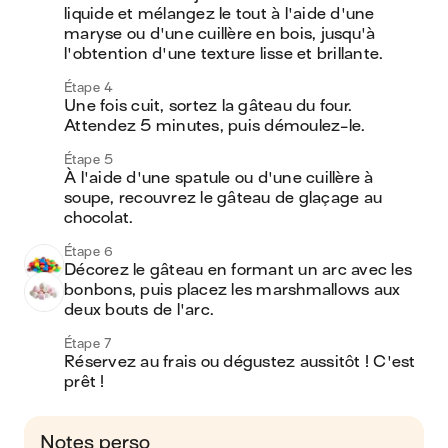
liquide et mélangez le tout à l'aide d'une 
maryse ou d'une cuillère en bois, jusqu'à 
l'obtention d'une texture lisse et brillante.
Étape 4
Une fois cuit, sortez la gâteau du four. 
Attendez 5 minutes, puis démoulez-le.
Étape 5
À l'aide d'une spatule ou d'une cuillère à 
soupe, recouvrez le gâteau de glaçage au 
chocolat.
Étape 6
Décorez le gâteau en formant un arc avec les 
bonbons, puis placez les marshmallows aux 
deux bouts de l'arc. 
Étape 7
Réservez au frais ou dégustez aussitôt ! C'est 
prêt !
Notes perso