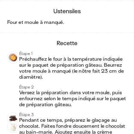
ustensiles
four et moule à manqué
.
recette
Étape 1
Préchauffez le four à la température indiquée 
sur le paquet de préparation gâteau. Beurrez 
votre moule à manqué (le nôtre fait 23 cm de 
diamètre).
Étape 2
Versez la préparation dans votre moule, puis 
enfournez selon le temps indiqué sur le paquet 
de préparation gâteau.
Étape 3
Pendant ce temps, préparez le glaçage au 
chocolat. Faites fondre doucement le chocolat 
au bain-marie. Ajoutez ensuite la crème 