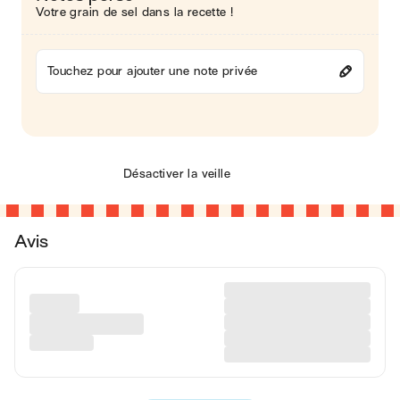
Votre grain de sel dans la recette !
Touchez pour ajouter une note privée
Désactiver la veille
Avis