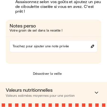
Assaisonnez selon vos goûts et ajoutez un peu 
de ciboulette ciselée si vous en avez. C'est 
prêt !
Notes perso
Votre grain de sel dans la recette !
Touchez pour ajouter une note privée
Désactiver la veille
Valeurs nutritionnelles
Valeurs estimées moyennes pour une portion
Calories
337 kcal