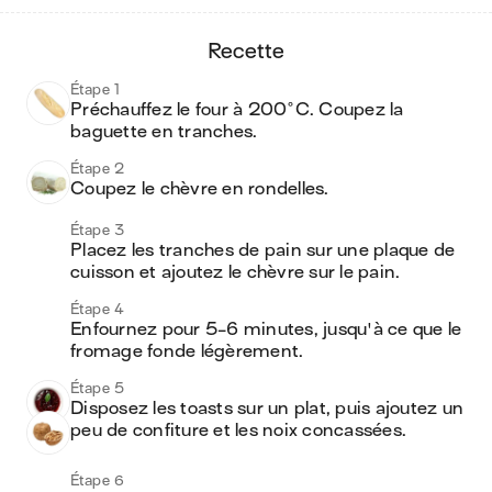
recette
Étape 1
Préchauffez le four à 200°C. Coupez la 
baguette en tranches.
Étape 2
Coupez le chèvre en rondelles.
Étape 3
Placez les tranches de pain sur une plaque de 
cuisson et ajoutez le chèvre sur le pain.
Étape 4
Enfournez pour 5-6 minutes, jusqu'à ce que le 
fromage fonde légèrement.
Étape 5
Disposez les toasts sur un plat, puis ajoutez un 
peu de confiture et les noix concassées.
Étape 6