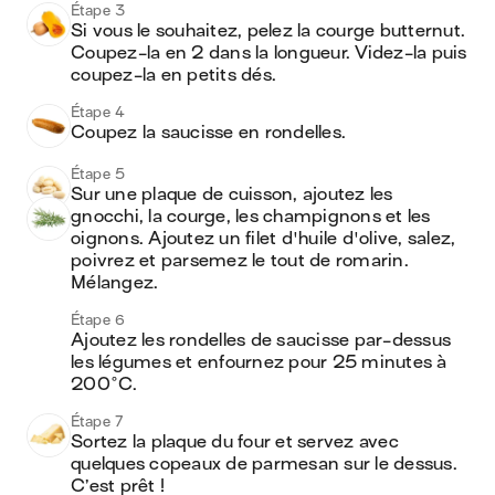
Étape 3
Si vous le souhaitez, pelez la courge butternut. 
Coupez-la en 2 dans la longueur. Videz-la puis 
coupez-la en petits dés.
Étape 4
Coupez la saucisse en rondelles.
Étape 5
Sur une plaque de cuisson, ajoutez les 
gnocchi, la courge, les champignons et les 
oignons. Ajoutez un filet d'huile d'olive, salez, 
poivrez et parsemez le tout de romarin. 
Mélangez.
Étape 6
Ajoutez les rondelles de saucisse par-dessus 
les légumes et enfournez pour 25 minutes à 
200°C.
Étape 7
Sortez la plaque du four et servez avec 
quelques copeaux de parmesan sur le dessus. 
C’est prêt !