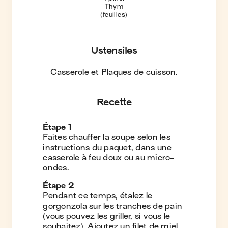
Thym
(feuilles)
Ustensiles
Casserole et Plaques de cuisson
.
Recette
Étape
1
Faites chauffer la soupe selon les
instructions du paquet, dans une
casserole à feu doux ou au micro-
ondes.
Étape
2
Pendant ce temps, étalez le
gorgonzola sur les tranches de pain
(vous pouvez les griller, si vous le
souhaitez). Ajoutez un filet de miel