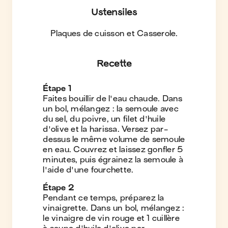
Ustensiles
Plaques de cuisson et Casserole
.
Recette
Étape
1
Faites bouillir de l'eau chaude. Dans
un bol, mélangez : la semoule avec
du sel, du poivre, un filet d'huile
d'olive et la harissa. Versez par-
dessus le même volume de semoule
en eau. Couvrez et laissez gonfler 5
minutes, puis égrainez la semoule à
l'aide d'une fourchette.
Étape
2
Pendant ce temps, préparez la
vinaigrette. Dans un bol, mélangez :
le vinaigre de vin rouge et 1 cuillère