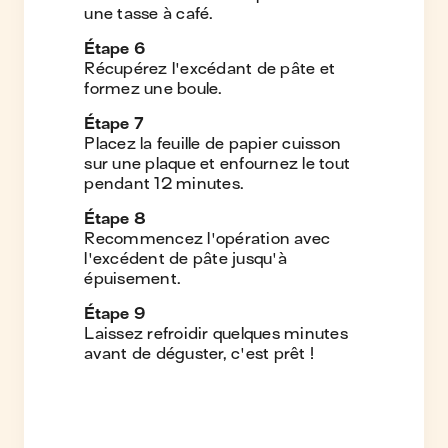
une tasse à café.
Étape
6
Récupérez l'excédant de pâte et
formez une boule.
Étape
7
Placez la feuille de papier cuisson
sur une plaque et enfournez le tout
pendant 12 minutes.
Étape
8
Recommencez l'opération avec
l'excédent de pâte jusqu'à
épuisement.
Étape
9
Laissez refroidir quelques minutes
avant de déguster, c'est prêt !