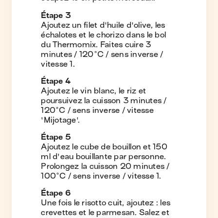
Étape
3
Ajoutez un filet d'huile d'olive, les
échalotes et le chorizo dans le bol
du Thermomix. Faites cuire 3
minutes / 120°C / sens inverse /
vitesse 1.
Étape
4
Ajoutez le vin blanc, le riz et
poursuivez la cuisson 3 minutes /
120°C / sens inverse / vitesse
'Mijotage'.
Étape
5
Ajoutez le cube de bouillon et 150
ml d'eau bouillante par personne.
Prolongez la cuisson 20 minutes /
100°C / sens inverse / vitesse 1.
Étape
6
Une fois le risotto cuit, ajoutez : les
crevettes et le parmesan. Salez et