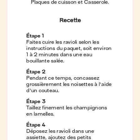
Plaques de cuisson et Casserole
.
Recette
Étape
1
Faites cuire les ravioli selon les
instructions du paquet, soit environ
1 à 2 minutes dans une eau
bouillante salée.
Étape
2
Pendant ce temps, concassez
grossièrement les noisettes à l'aide
d'un couteau.
Étape
3
Taillez finement les champignons
en lamelles.
Étape
4
Déposez les ravioli dans une
assiette, ajoutez des petits