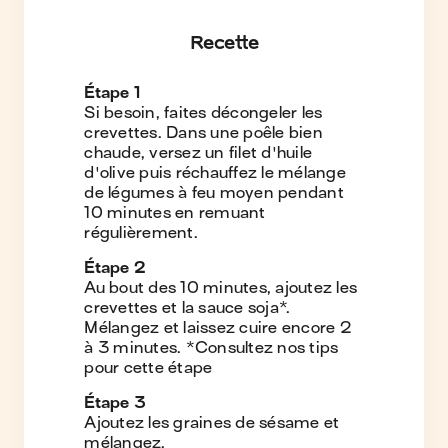
Recette
Étape
1
Si besoin, faites décongeler les
crevettes. Dans une poêle bien
chaude, versez un filet d'huile
d'olive puis réchauffez le mélange
de légumes à feu moyen pendant
10 minutes en remuant
régulièrement.
Étape
2
Au bout des 10 minutes, ajoutez les
crevettes et la sauce soja*.
Mélangez et laissez cuire encore 2
à 3 minutes. *Consultez nos tips
pour cette étape
Étape
3
Ajoutez les graines de sésame et
mélangez.