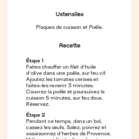
Ustensiles
Plaques de cuisson et Poêle
.
Recette
Étape
1
Faites chauffer un filet d'huile
d'olive dans une poêle, sur feu vif.
Ajoutez les tomates cerises et
faites-les revenir 3 minutes.
Couvrez la poêle et poursuivez la
cuisson 5 minutes, sur feu doux.
Réservez.
Étape
2
Pendant ce temps, dans un bol,
cassez les œufs. Salez, poivrez et
assaisonnez d'herbes de Provence.