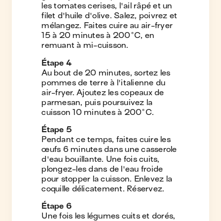
les tomates cerises, l'ail râpé et un
filet d'huile d'olive. Salez, poivrez et
mélangez. Faites cuire au air-fryer
15 à 20 minutes à 200°C, en
remuant à mi-cuisson.
Étape
4
Au bout de 20 minutes, sortez les
pommes de terre à l'italienne du
air-fryer. Ajoutez les copeaux de
parmesan, puis poursuivez la
cuisson 10 minutes à 200°C.
Étape
5
Pendant ce temps, faites cuire les
œufs 6 minutes dans une casserole
d'eau bouillante. Une fois cuits,
plongez-les dans de l'eau froide
pour stopper la cuisson. Enlevez la
coquille délicatement. Réservez.
Étape
6
Une fois les légumes cuits et dorés,