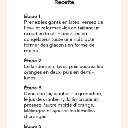
Recette
Étape
1
Prenez les gants en latex, versez de
l'eau et refermez-les en faisant un
nœud au bout. Placez-les au
congélateur toute une nuit, pour
former des glaçons en forme de
mains.
Étape
2
Le lendemain, lavez puis coupez les
oranges en deux, puis en demi-
lunes.
Étape
3
Dans une jar, ajoutez : la grenadine,
le jus de cranberry, la limonade et
pressez l'autre moitié d'orange.
Mélangez et ajoutez les lamelles
d'oranges.
Étape
4