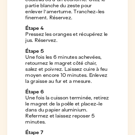
partie blanche du zeste pour
enlever l'amertume. Tranchez-les
finement. Réservez.
Étape
4
Pressez les oranges et récupérez le
jus. Réservez.
Étape
5
Une fois les 6 minutes achevées,
retournez le magret côté chair,
salez et poivrez. Laissez cuire à feu
moyen encore 10 minutes. Enlevez
la graisse au fur et a mesure.
Étape
6
Une fois la cuisson terminée, retirez
le magret de la poêle et placez-le
dans du papier aluminium.
Refermez et laissez reposer 5
minutes.
Étape
7