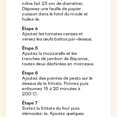
nôtre fait 23 cm de diamètre).
Déposez une feuille de papier
cuisson dans le fond du moule et
huilez-le.
Étape
4
Ajoutez les tomates cerises et
versez les œufs battus par-dessus.
Étape
5
Ajoutez la mozzarella et les
tranches de jambon de Bayonne,
toutes deux déchirées en morceaux.
Étape
6
Ajoutez des pointes de pesto sur le
dessus de la frittata. Poivrez puis
enfournez 15 à 20 minutes à
200°C.
Étape
7
Sortez la frittata du four puis
démoulez-la. Ajoutez quelques