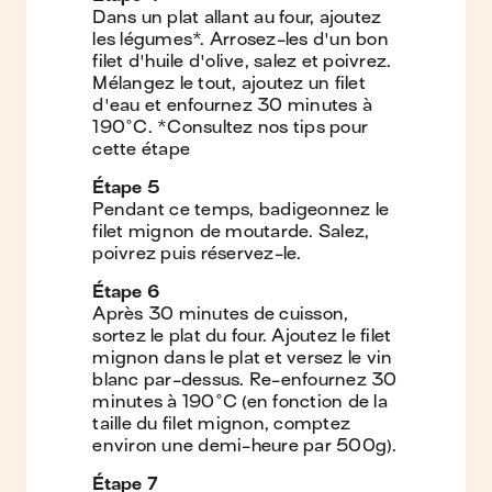
Dans un plat allant au four, ajoutez
les légumes*. Arrosez-les d'un bon
filet d'huile d'olive, salez et poivrez.
Mélangez le tout, ajoutez un filet
d'eau et enfournez 30 minutes à
190°C. *Consultez nos tips pour
cette étape
Étape
5
Pendant ce temps, badigeonnez le
filet mignon de moutarde. Salez,
poivrez puis réservez-le.
Étape
6
Après 30 minutes de cuisson,
sortez le plat du four. Ajoutez le filet
mignon dans le plat et versez le vin
blanc par-dessus. Re-enfournez 30
minutes à 190°C (en fonction de la
taille du filet mignon, comptez
environ une demi-heure par 500g).
Étape
7