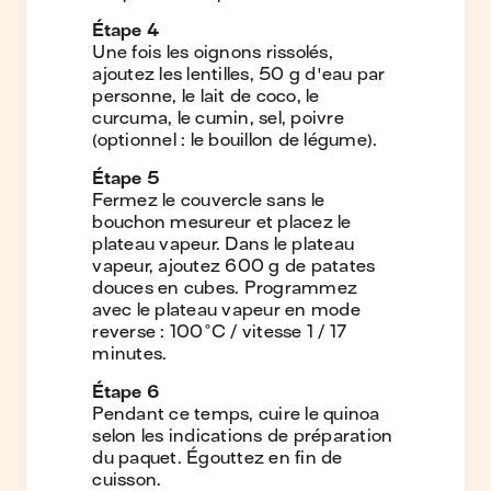
Étape
4
Une fois les oignons rissolés,
ajoutez les lentilles, 50 g d'eau par
personne, le lait de coco, le
curcuma, le cumin, sel, poivre
(optionnel : le bouillon de légume).
Étape
5
Fermez le couvercle sans le
bouchon mesureur et placez le
plateau vapeur. Dans le plateau
vapeur, ajoutez 600 g de patates
douces en cubes. Programmez
avec le plateau vapeur en mode
reverse : 100°C / vitesse 1 / 17
minutes.
Étape
6
Pendant ce temps, cuire le quinoa
selon les indications de préparation
du paquet. Égouttez en fin de
cuisson.