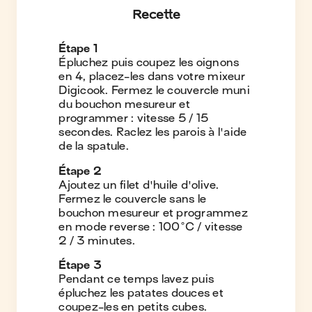
Recette
Étape
1
Épluchez puis coupez les oignons
en 4, placez-les dans votre mixeur
Digicook. Fermez le couvercle muni
du bouchon mesureur et
programmer : vitesse 5 / 15
secondes. Raclez les parois à l'aide
de la spatule.
Étape
2
Ajoutez un filet d'huile d'olive.
Fermez le couvercle sans le
bouchon mesureur et programmez
en mode reverse : 100°C / vitesse
2 / 3 minutes.
Étape
3
Pendant ce temps lavez puis
épluchez les patates douces et
coupez-les en petits cubes.