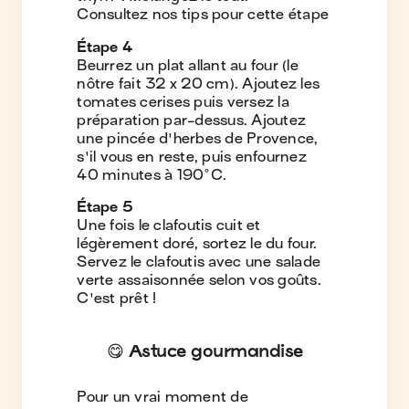
Consultez nos tips pour cette étape
Étape
4
Beurrez un plat allant au four (le
nôtre fait 32 x 20 cm). Ajoutez les
tomates cerises puis versez la
préparation par-dessus. Ajoutez
une pincée d'herbes de Provence,
s'il vous en reste, puis enfournez
40 minutes à 190°C.
Étape
5
Une fois le clafoutis cuit et
légèrement doré, sortez le du four.
Servez le clafoutis avec une salade
verte assaisonnée selon vos goûts.
C'est prêt !
😋 Astuce gourmandise
Pour un vrai moment de