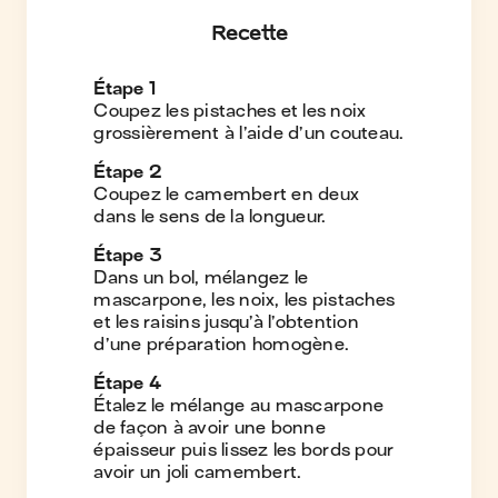
Recette
Étape
1
Coupez les pistaches et les noix
grossièrement à l’aide d’un couteau.
Étape
2
Coupez le camembert en deux
dans le sens de la longueur.
Étape
3
Dans un bol, mélangez le
mascarpone, les noix, les pistaches
et les raisins jusqu’à l’obtention
d’une préparation homogène.
Étape
4
Étalez le mélange au mascarpone
de façon à avoir une bonne
épaisseur puis lissez les bords pour
avoir un joli camembert.