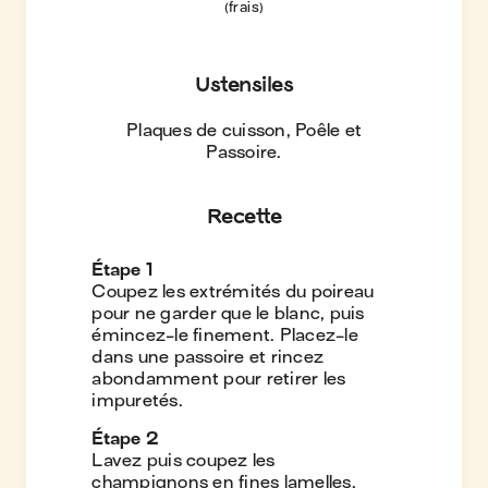
(frais)
Ustensiles
Plaques de cuisson, Poêle et
Passoire
.
Recette
Étape
1
Coupez les extrémités du poireau
pour ne garder que le blanc, puis
émincez-le finement. Placez-le
dans une passoire et rincez
abondamment pour retirer les
impuretés.
Étape
2
Lavez puis coupez les
champignons en fines lamelles.