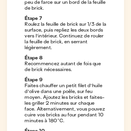
peu de farce sur un bord de la feuille
de brick.
Étape
7
Roulez la feuille de brick sur 1/3 de la
surface, puis repliez les deux bords
vers l'intérieur. Continuez de rouler
la feuille de brick, en serrant
légèrement.
Étape
8
Recommencez autant de fois que
de brick nécessaires.
Étape
9
Faites chauffer un petit filet d'huile
d'olive dans une poêle, sur feu
moyen. Ajoutez les bricks et faites-
les griller 2 minutes sur chaque
face. Alternativement, vous pouvez
cuire vos bricks au four pendant 10
minutes à 180°C.