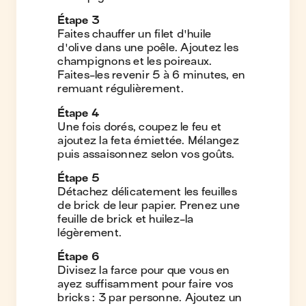
Étape
3
Faites chauffer un filet d'huile
d'olive dans une poêle. Ajoutez les
champignons et les poireaux.
Faites-les revenir 5 à 6 minutes, en
remuant régulièrement.
Étape
4
Une fois dorés, coupez le feu et
ajoutez la feta émiettée. Mélangez
puis assaisonnez selon vos goûts.
Étape
5
Détachez délicatement les feuilles
de brick de leur papier. Prenez une
feuille de brick et huilez-la
légèrement.
Étape
6
Divisez la farce pour que vous en
ayez suffisamment pour faire vos
bricks : 3 par personne. Ajoutez un