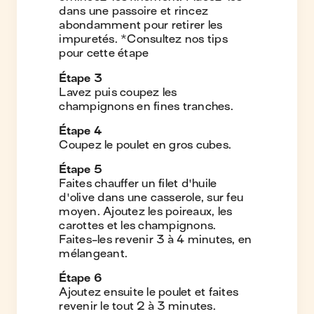
dans une passoire et rincez
abondamment pour retirer les
impuretés. *Consultez nos tips
pour cette étape
Étape
3
Lavez puis coupez les
champignons en fines tranches.
Étape
4
Coupez le poulet en gros cubes.
Étape
5
Faites chauffer un filet d'huile
d'olive dans une casserole, sur feu
moyen. Ajoutez les poireaux, les
carottes et les champignons.
Faites-les revenir 3 à 4 minutes, en
mélangeant.
Étape
6
Ajoutez ensuite le poulet et faites
revenir le tout 2 à 3 minutes.