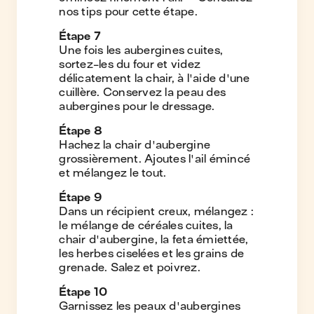
nos tips pour cette étape.
Étape
7
Une fois les aubergines cuites,
sortez-les du four et videz
délicatement la chair, à l'aide d'une
cuillère. Conservez la peau des
aubergines pour le dressage.
Étape
8
Hachez la chair d'aubergine
grossièrement. Ajoutes l'ail émincé
et mélangez le tout.
Étape
9
Dans un récipient creux, mélangez :
le mélange de céréales cuites, la
chair d'aubergine, la feta émiettée,
les herbes ciselées et les grains de
grenade. Salez et poivrez.
Étape
10
Garnissez les peaux d'aubergines