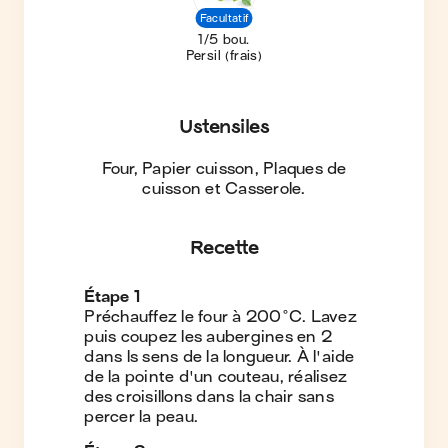
Facultatif
1/5 bou.
Persil (frais)
Ustensiles
Four, Papier cuisson, Plaques de
cuisson et Casserole
.
Recette
Étape
1
Préchauffez le four à 200°C. Lavez
puis coupez les aubergines en 2
dans ls sens de la longueur. À l'aide
de la pointe d'un couteau, réalisez
des croisillons dans la chair sans
percer la peau.